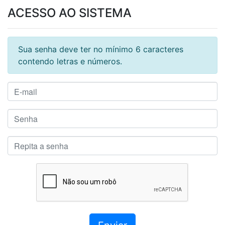
ACESSO AO SISTEMA
Sua senha deve ter no mínimo 6 caracteres
contendo letras e números.