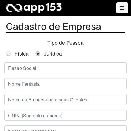
Cadastro de Empresa
Tipo de Pessoa
Física
Júridica