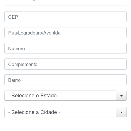
- Selecione o Estado -
- Selecione a Cidade -